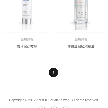
護膚保養
護膚保養
海洋螺旋藻泥
美妍玻尿酸精華液
1
Copyright © 2019 Kerstin Florian Taiwan. All rights reserved.