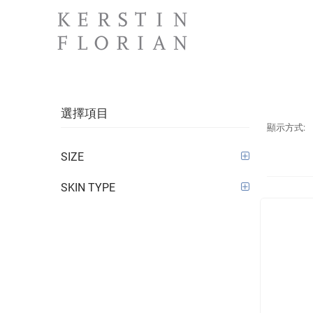
選擇項目
顯示方式:
SIZE
SKIN TYPE